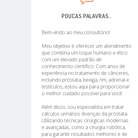
POUCAS PALAVRAS...
Bem-vindo ao meu consultório!
Meu objetivo é oferecer um atendimento
que combina um toque humano e ético
com um elevado padrão de
conhecimento científico. Com anos de
experiência no tratamento de cânceres,
incluindo próstata, bexiga, rim, adrenal e
testículos, estou aqui para proporcionar
o melhor cuidado possível para você.
Além disso, sou especialista em tratar
cálculos urinários doenças da próstata.
Utilizando técnicas cirúrgicas modernas
e avançadas, como a cirurgia robótica,
para garantir resultados melhores e de