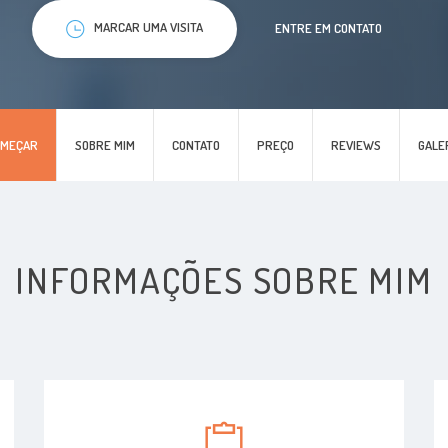
MARCAR UMA VISITA
ENTRE EM CONTATO
OMEÇAR
SOBRE MIM
CONTATO
PREÇO
REVIEWS
GALE
INFORMAÇÕES SOBRE MIM