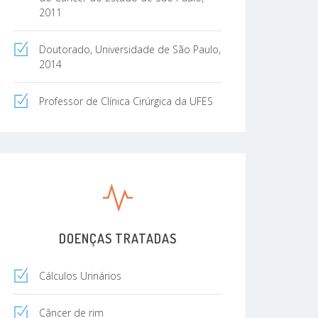
2011
Doutorado, Universidade de São Paulo,
2014
Professor de Clínica Cirúrgica da UFES
DOENÇAS TRATADAS
Cálculos Urinários
Câncer de rim