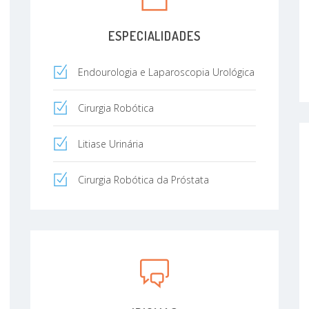
ESPECIALIDADES
Endourologia e Laparoscopia Urológica
Cirurgia Robótica
Litiase Urinária
Cirurgia Robótica da Próstata