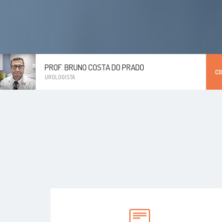
PROF. BRUNO COSTA DO PRADO
C
UROLOGISTA