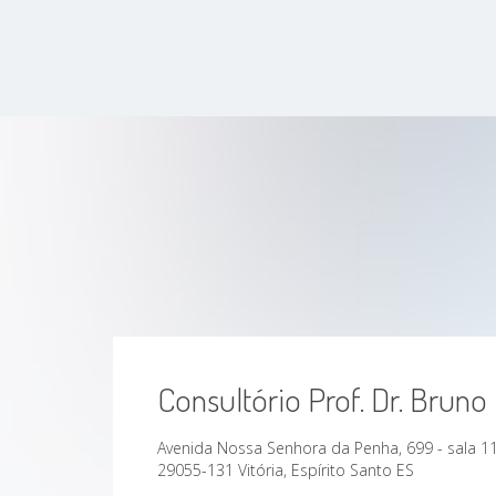
Consultório Prof. Dr. Bruno
Avenida Nossa Senhora da Penha, 699 - sala 1
29055-131 Vitória, Espírito Santo ES