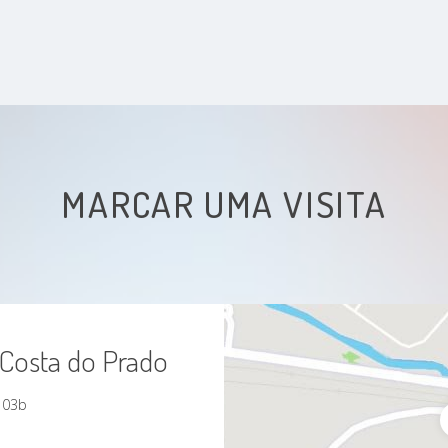
MARCAR UMA VISITA
 Costa do Prado
103b